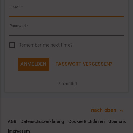
E-Mail
*
Passwort
*
Remember me next time?
PASSWORT VERGESSEN?
* benötigt
nach oben
AGB
Datenschutzerklärung
Cookie Richtlinien
Über uns
Impressum