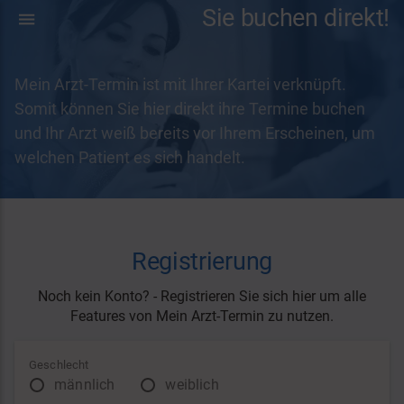
Sie buchen direkt!
Mein Arzt-Termin ist mit Ihrer Kartei verknüpft.
Somit können Sie hier direkt ihre Termine buchen
und Ihr Arzt weiß bereits vor Ihrem Erscheinen, um
welchen Patient es sich handelt.
Registrierung
Noch kein Konto? - Registrieren Sie sich hier um alle
Features von Mein Arzt-Termin zu nutzen.
Geschlecht
männlich
weiblich